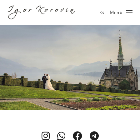
Menú
ES